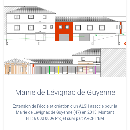
Mairie de Lévignac de Guyenne
Extension de l’école et création d’un ALSH associé pour la
Mairie de Lévignac de Guyenne (47) en 2015. Montant
H.T: 6 000 000€ Projet suivi par: ARCHT’EM