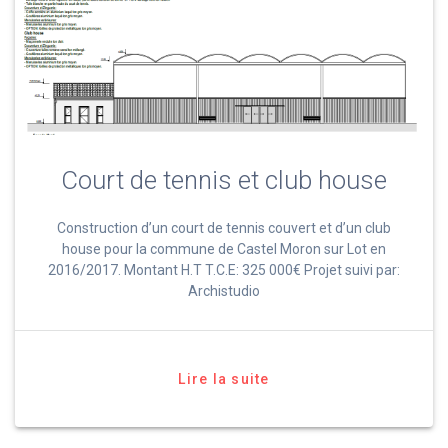
Court de tennis et club house
Construction d’un court de tennis couvert et d’un club
house pour la commune de Castel Moron sur Lot en
2016/2017. Montant H.T T.C.E: 325 000€ Projet suivi par:
Archistudio
Lire la suite