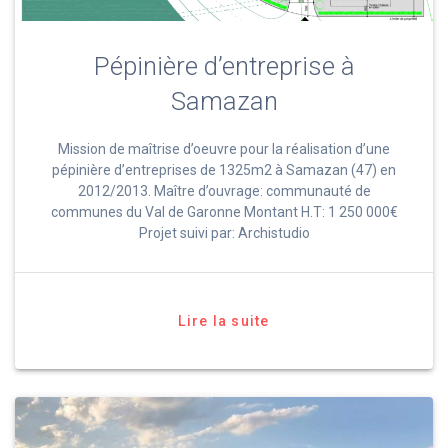
Pépinière d’entreprise à
Samazan
Mission de maîtrise d’oeuvre pour la réalisation d’une
pépinière d’entreprises de 1325m2 à Samazan (47) en
2012/2013. Maître d’ouvrage: communauté de
communes du Val de Garonne Montant H.T: 1 250 000€
Projet suivi par: Archistudio
Lire la suite