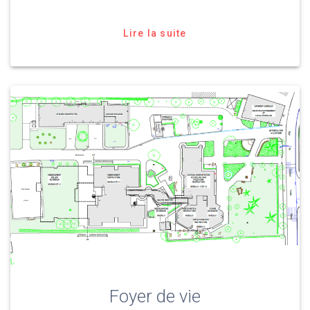
Lire la suite
Foyer de vie