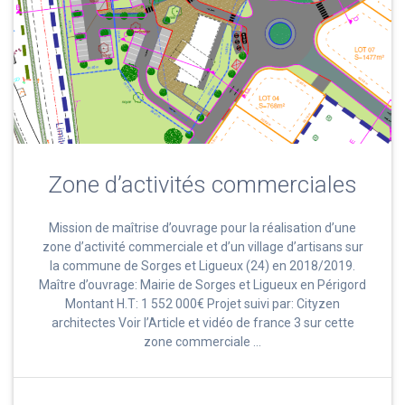
Zone d’activités commerciales
Mission de maîtrise d’ouvrage pour la réalisation d’une
zone d’activité commerciale et d’un village d’artisans sur
la commune de Sorges et Ligueux (24) en 2018/2019.
Maître d’ouvrage: Mairie de Sorges et Ligueux en Périgord
Montant H.T: 1 552 000€ Projet suivi par: Cityzen
architectes Voir l’Article et vidéo de france 3 sur cette
zone commerciale …