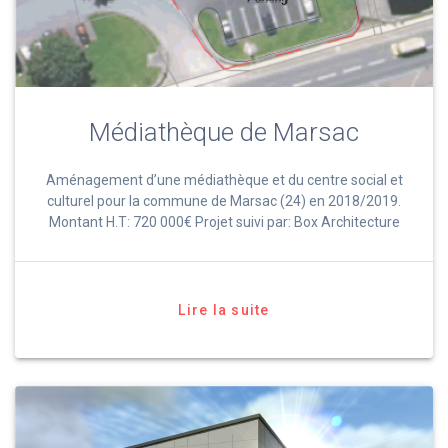
Médiathèque de Marsac
Aménagement d’une médiathèque et du centre social et
culturel pour la commune de Marsac (24) en 2018/2019.
Montant H.T: 720 000€ Projet suivi par: Box Architecture
Lire la suite