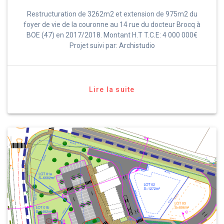
Restructuration de 3262m2 et extension de 975m2 du
foyer de vie de la couronne au 14 rue du docteur Brocq à
BOE (47) en 2017/2018. Montant H.T T.C.E: 4 000 000€
Projet suivi par: Archistudio
Lire la suite