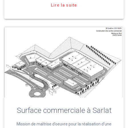
Lire la suite
Surface commerciale à Sarlat
Mission de maîtrise d’oeuvre pour la réalisation d’une