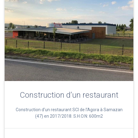
Construction d’un restaurant
Construction d’un restaurant SCI de l’Agora à Samazan
(47) en 2017/2018. S.H.O.N: 600m2