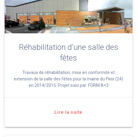
Réhabilitation d’une salle des
fêtes
Travaux de réhabilitation, mise en conformité et
extension de la salle des fêtes pour la mairie du Fleix (24)
en 2014/2015. Projet suivi par: FORM A+3
Lire la suite