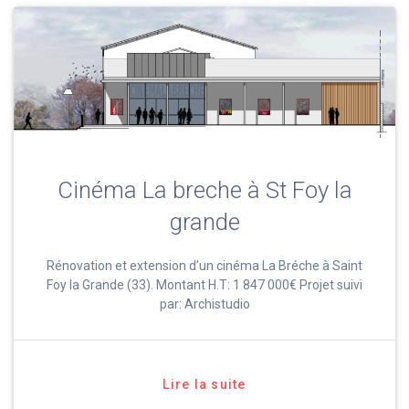
Cinéma La breche à St Foy la
grande
Rénovation et extension d’un cinéma La Bréche à Saint
Foy la Grande (33). Montant H.T: 1 847 000€ Projet suivi
par: Archistudio
Lire la suite