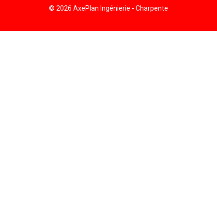
© 2026 AxePlan Ingénierie - Charpente