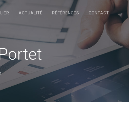
LIER
ACTUALITÉ
RÉFÉRENCES
CONTACT
Portet
s