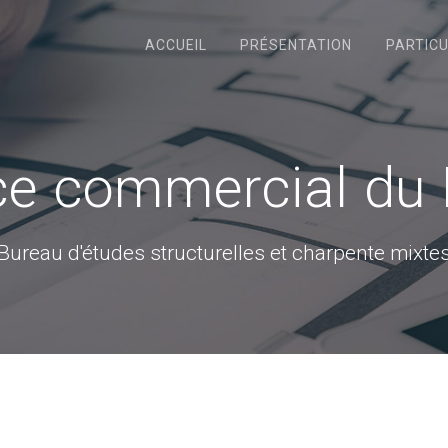
ACCUEIL
PRÉSENTATION
PARTICU
e commercial du 
Bureau d'études structurelles et charpente mixte