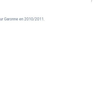
sur Garonne en 2010/2011.