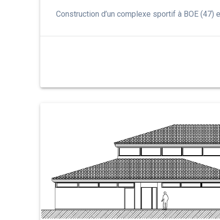
Construction d’un complexe sportif à BOE (47) e