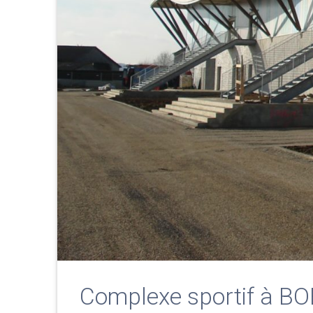
Complexe sportif à BO