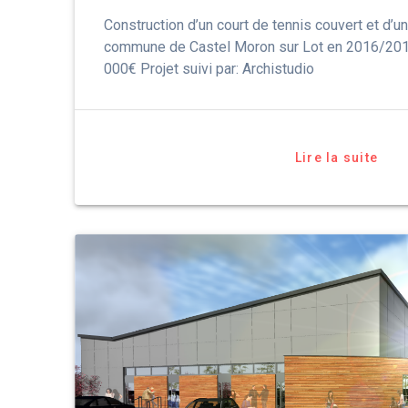
Construction d’un court de tennis couvert et d’u
commune de Castel Moron sur Lot en 2016/2017
000€ Projet suivi par: Archistudio
Lire la suite