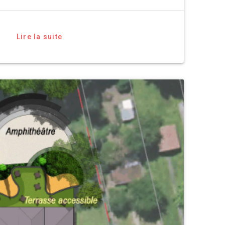
Lire la suite