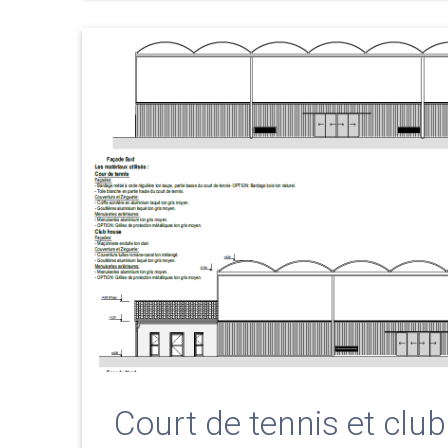
Court de tennis et clu