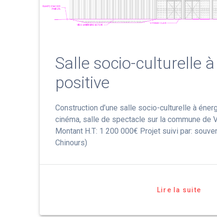
Salle socio-culturelle à
positive
Construction d’une salle socio-culturelle à éner
cinéma, salle de spectacle sur la commune de 
Montant H.T: 1 200 000€ Projet suivi par: souven
Chinours)
Lire la suite