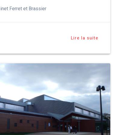
inet Ferret et Brassier
Lire la suite