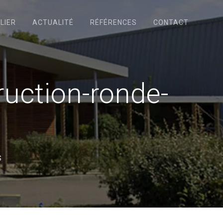
LIER
ACTUALITÉ
RÉFÉRENCES
CONTACT
uction-ronde-
s