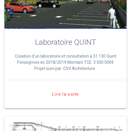
Laboratoire QUINT
Création d’un laboratoire et consultation à 31 130 Quint
Fonsegrives en 2018/2019 Montant TCE: 3 500 000€
Projet suivi par: CSV Architecture
Lire la suite