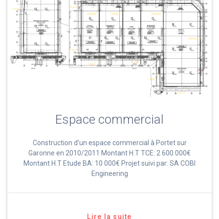
Espace commercial
Construction d’un espace commercial à Portet sur
Garonne en 2010/2011 Montant H.T TCE: 2 600 000€
Montant H.T Etude BA: 10 000€ Projet suivi par: SA COBI
Engineering
Lire la suite