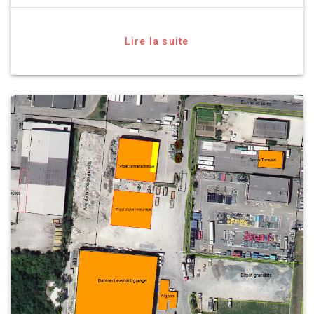
Lire la suite