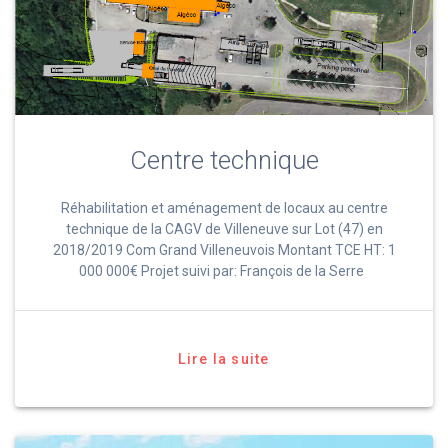
Centre technique
Réhabilitation et aménagement de locaux au centre
technique de la CAGV de Villeneuve sur Lot (47) en
2018/2019 Com Grand Villeneuvois Montant TCE HT: 1
000 000€ Projet suivi par: François de la Serre
Lire la suite