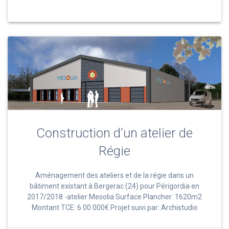
Construction d’un atelier de
Régie
Aménagement des ateliers et de la régie dans un
bâtiment existant à Bergerac (24) pour Périgordia en
2017/2018 -atelier Mesolia Surface Plancher: 1620m2
Montant TCE: 6 00 000€ Projet suivi par: Archistudio