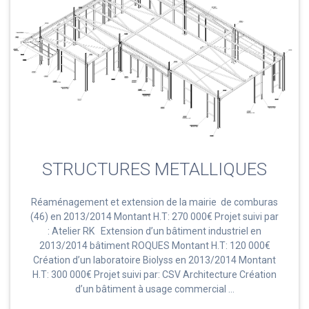
STRUCTURES METALLIQUES
Réaménagement et extension de la mairie de comburas
(46) en 2013/2014 Montant H.T: 270 000€ Projet suivi par
: Atelier RK Extension d’un bâtiment industriel en
2013/2014 bâtiment ROQUES Montant H.T: 120 000€
Création d’un laboratoire Biolyss en 2013/2014 Montant
H.T: 300 000€ Projet suivi par: CSV Architecture Création
d’un bâtiment à usage commercial …