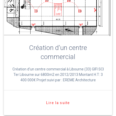
Création d’un centre
commercial
Création d’un centre commercial à Libourne (33) GIFI SCI
Ter Libourne sur 6800m2 en 2012/2013 Montant H.T: 3
400 000€ Projet suivi par : EREME Architecture
Lire la suite