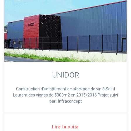
UNIDOR
Construction d’un bâtiment de stockage de vin à Saint
Laurent des vignes de 5300m2 en 2015/2016 Projet suivi
par : Infraconcept
Lire la suite