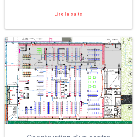
Lire la suite