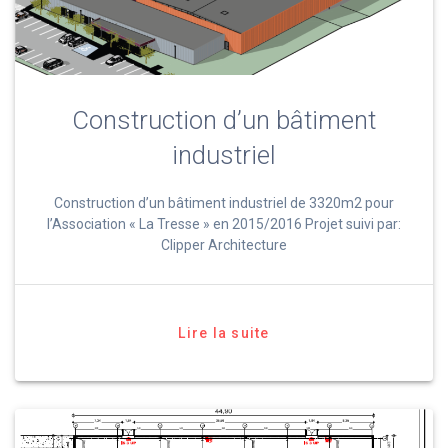
Construction d’un bâtiment
industriel
Construction d’un bâtiment industriel de 3320m2 pour
l’Association « La Tresse » en 2015/2016 Projet suivi par:
Clipper Architecture
Lire la suite