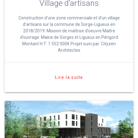
Village d’artisans
Construction d’une zone commerciale et d’un village
d’artisans sur la commune de Sorge-Ligueux en
2018/2019. Mission de maîtrise d’oeuvre Maître
d’ouvrage: Mairie de Sorges et Ligueux en Périgord
Montant H.T: 1 552 000€ Projet suivi par: Cityzen
Architectes
Lire la suite