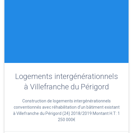
Logements intergénérationnels
à Villefranche du Périgord
Construction de logements intergénérationnels
conventionnés avec réhabilitation d’un bâtiment existant
à Villefranche du Périgord (24) 2018/2019 Montant H.T: 1
250 000€