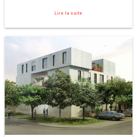
Lire la suite