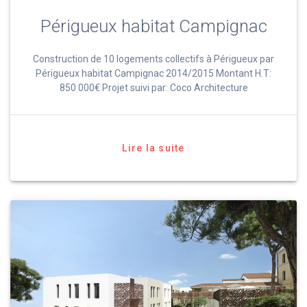
Périgueux habitat Campignac
Construction de 10 logements collectifs à Périgueux par
Périgueux habitat Campignac 2014/2015 Montant H.T:
850 000€ Projet suivi par: Coco Architecture
Lire la suite