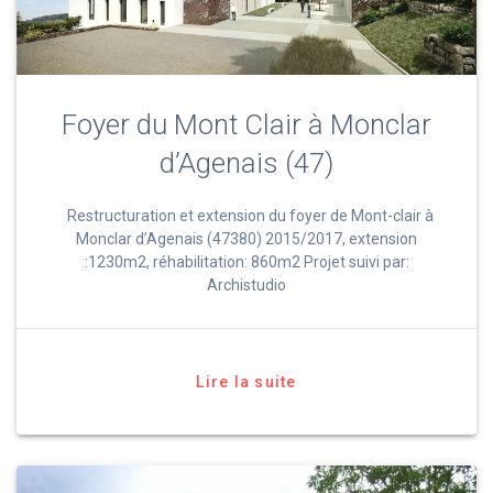
Foyer du Mont Clair à Monclar
d’Agenais (47)
Restructuration et extension du foyer de Mont-clair à
Monclar d’Agenais (47380) 2015/2017, extension
:1230m2, réhabilitation: 860m2 Projet suivi par:
Archistudio
Lire la suite