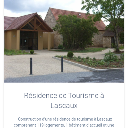
Résidence de Tourisme à
Lascaux
Construction d’une résidence de tourisme à Lascaux
comprenant 119 logements, 1 bâtiment d’accueil et une