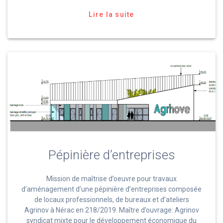
Lire la suite
Pépinière d’entreprises
Mission de maîtrise d’oeuvre pour travaux
d’aménagement d’une pépinière d’entreprises composée
de locaux professionnels, de bureaux et d’ateliers
Agrinov à Nérac en 218/2019. Maître d’ouvrage: Agrinov
syndicat mixte pour le développement économique du