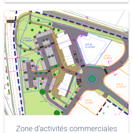
Zone d’activités commerciales