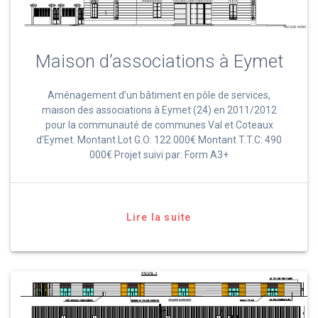
Maison d’associations à Eymet
Aménagement d’un bâtiment en pôle de services,
maison des associations à Eymet (24) en 2011/2012
pour la communauté de communes Val et Coteaux
d’Eymet. Montant Lot G.O: 122 000€ Montant T.T.C: 490
000€ Projet suivi par: Form A3+
Lire la suite