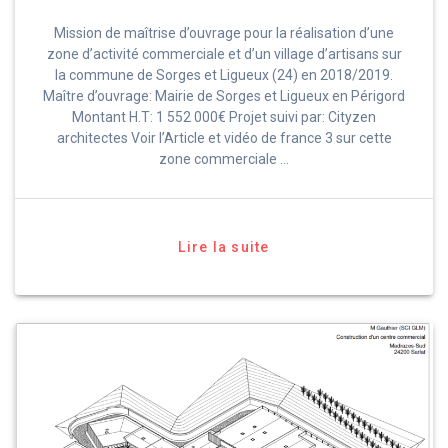
Mission de maîtrise d’ouvrage pour la réalisation d’une
zone d’activité commerciale et d’un village d’artisans sur
la commune de Sorges et Ligueux (24) en 2018/2019.
Maître d’ouvrage: Mairie de Sorges et Ligueux en Périgord
Montant H.T: 1 552 000€ Projet suivi par: Cityzen
architectes Voir l’Article et vidéo de france 3 sur cette
zone commerciale …
Lire la suite