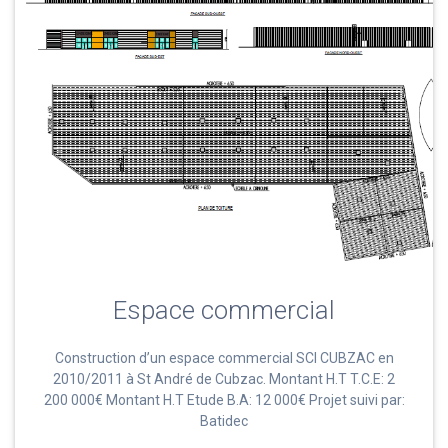
Espace commercial
Construction d’un espace commercial SCI CUBZAC en
2010/2011 à St André de Cubzac. Montant H.T T.C.E: 2
200 000€ Montant H.T Etude B.A: 12 000€ Projet suivi par:
Batidec