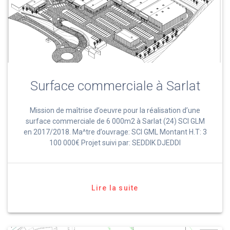
Surface commerciale à Sarlat
Mission de maîtrise d’oeuvre pour la réalisation d’une
surface commerciale de 6 000m2 à Sarlat (24) SCI GLM
en 2017/2018. Ma^tre d’ouvrage: SCI GML Montant H.T: 3
100 000€ Projet suivi par: SEDDIK DJEDDI
Lire la suite