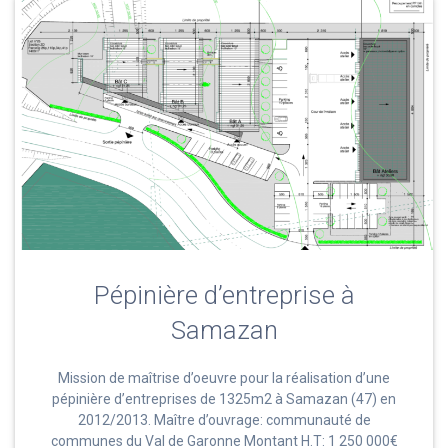
Pépinière d’entreprise à
Samazan
Mission de maîtrise d’oeuvre pour la réalisation d’une
pépinière d’entreprises de 1325m2 à Samazan (47) en
2012/2013. Maître d’ouvrage: communauté de
communes du Val de Garonne Montant H.T: 1 250 000€