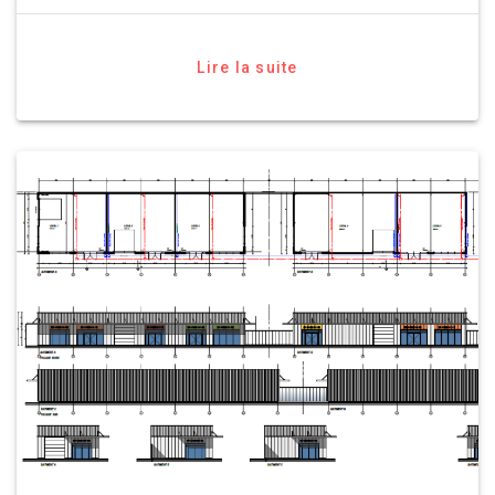
Lire la suite