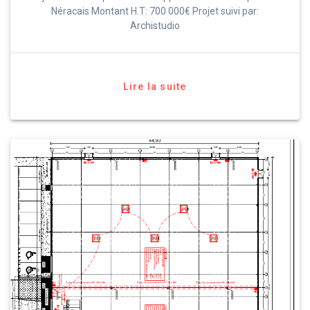
Néracais Montant H.T: 700 000€ Projet suivi par:
Archistudio
Lire la suite