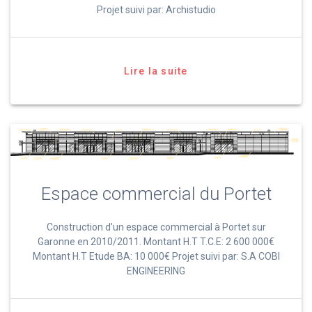
Projet suivi par: Archistudio
Lire la suite
Espace commercial du Portet
Construction d’un espace commercial à Portet sur
Garonne en 2010/2011. Montant H.T T.C.E: 2 600 000€
Montant H.T Etude BA: 10 000€ Projet suivi par: S.A COBI
ENGINEERING