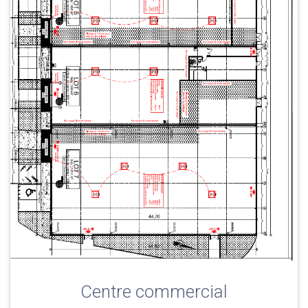
Centre commercial