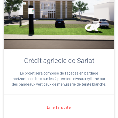
Crédit agricole de Sarlat
Le projet sera composé de façades en bardage
horizontal en bois sur les 2 premiers niveaux rythmé par
des bandeaux verticaux de menuiserie de teinte blanche.
Lire la suite