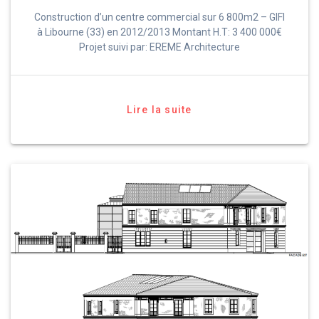
Construction d’un centre commercial sur 6 800m2 – GIFI
à Libourne (33) en 2012/2013 Montant H.T: 3 400 000€
Projet suivi par: EREME Architecture
Lire la suite