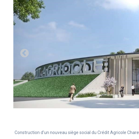
Construction d’un nouveau siège social du Crédit Agricole Char