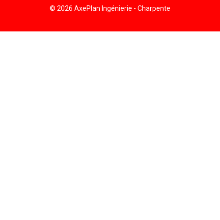
© 2026 AxePlan Ingénierie - Charpente