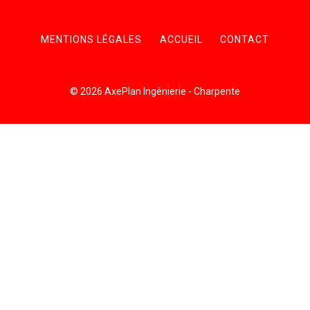
MENTIONS LÉGALES
ACCUEIL
CONTACT
© 2026 AxePlan Ingénierie - Charpente